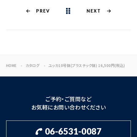
PREV
NEXT
HOME
カタログ
ユッカ10号鉢(プラスチック鉢) 16,500円(税込)
ご予約・ご質問など
お気軽にお問い合わせください
06-6531-0087