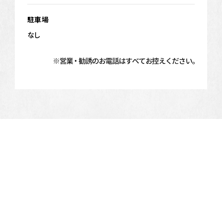
駐車場
なし