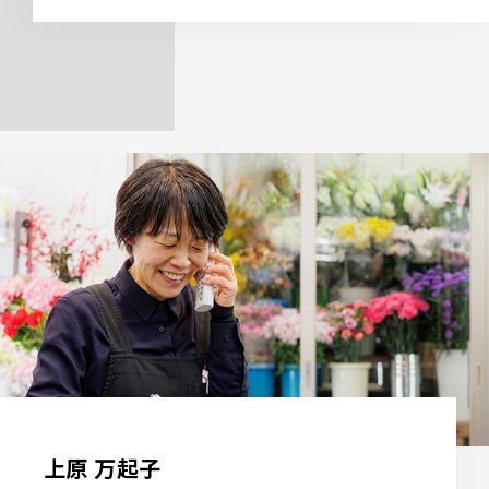
上原 万起子