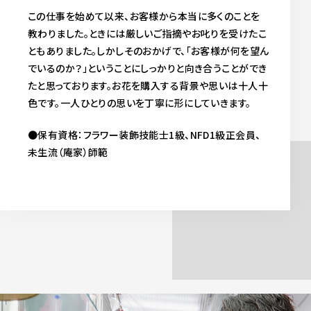
この仕事を始めて以来、お客様から本当に多くのことを
教わりました。ときには厳しいご指摘やお叱りを受けたこ
ともありました。しかしそのおかげで、「お客様が何を望ん
でいるのか？」ということにしっかりと向き合うことができ
たと思っております。
お花を購入する背景や思いは十人十
色です。一人ひとりの思いを丁寧に形にしていきます。
●保有資格：フラワー装飾技能士1級、NFD1級正会員、
未生流（庵家）師範