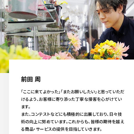
前田 周
「ここに来てよかった」「またお願いしたい」と思っていただ
けるよう、お客様に寄り添った丁寧な接客を心がけてい
ます。
また、コンテストなどにも積極的に出展しており、日々技
術の向上に努めています。これからも、皆様の期待を越え
る商品・サービスの提供を目指していきます。