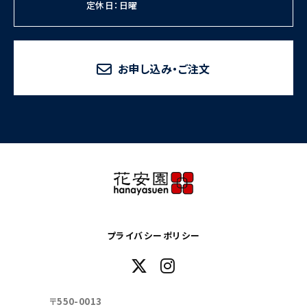
定休日：日曜
お申し込み・ご注文
プライバシーポリシー
〒550-0013