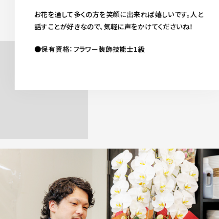
お花を通して多くの方を笑顔に出来れば嬉しいです。人と
話すことが好きなので、気軽に声をかけてくださいね！
●保有資格：フラワー装飾技能士1級