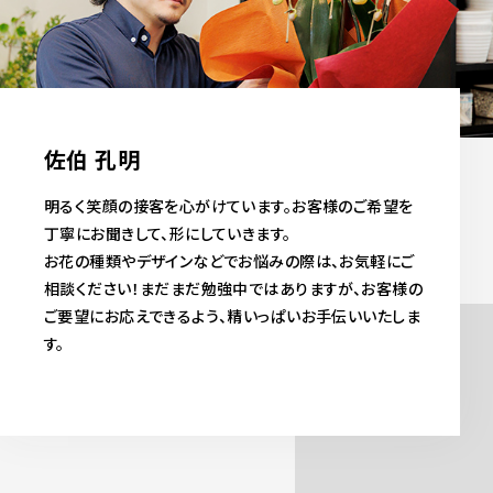
佐伯 孔明
明るく笑顔の接客を心がけています。お客様のご希望を
丁寧にお聞きして、形にしていきます。
お花の種類やデザインなどでお悩みの際は、お気軽にご
相談ください！まだまだ勉強中ではありますが、お客様の
ご要望にお応えできるよう、精いっぱいお手伝いいたしま
す。