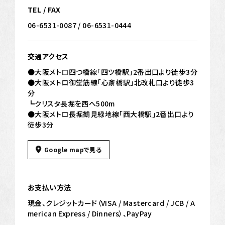
TEL / FAX
06-6531-0087 / 06-6531-0444
交通アクセス
●大阪メトロ四つ橋線「四ツ橋駅」2番出口より徒歩3分
●大阪メトロ御堂筋線「心斎橋駅」北改札口より徒歩3
分
┗クリスタ長堀を西へ500m
●大阪メトロ長堀鶴見緑地線「西大橋駅」2番出口より
徒歩3分
Google mapで見る
お支払い方法
現金、クレジットカード（VISA / Mastercard / JCB / A
merican Express / Dinners）、PayPay