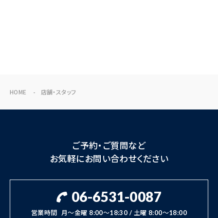
HOME
店舗・スタッフ
ご予約・ご質問など
お気軽にお問い合わせください
06-6531-0087
営業時間
月～金曜 8:00～18:30 / 土曜 8:00～18:00