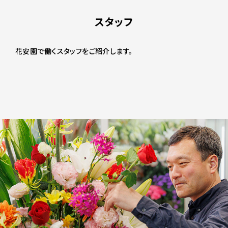
スタッフ
花安園で働くスタッフをご紹介します。