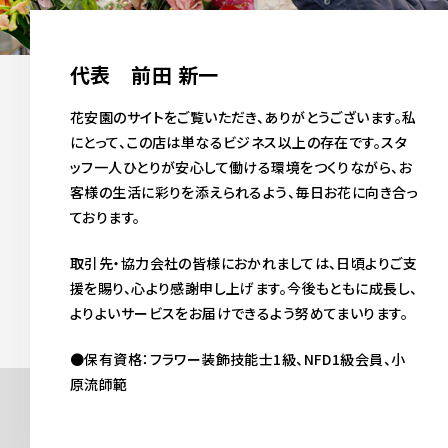
代表 前田 新一
花安園のサイトをご覧いただき、ありがとうございます。私
にとって、この店は単なるビジネス以上の存在です。スタ
ッフ一人ひとりが安心して働ける環境をつくりながら、お
客様の生活に彩りを添えられるよう、毎日お花に向き合っ
ております。
取引先・協力会社の皆様におかれましては、日頃よりご支
援を賜り、心より感謝申し上げます。今後もともに成長し、
よりよいサービスをお届けできるよう努めてまいります。
●保有資格：フラワー装飾技能士1級、NFD1級会員、小
原流師範