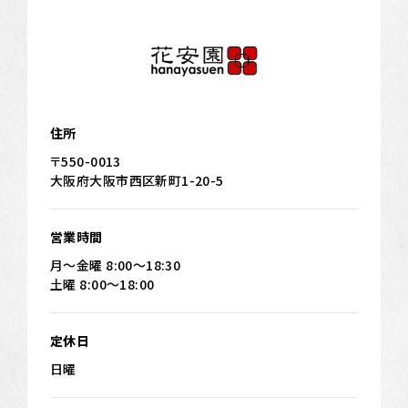
住所
〒550-0013
大阪府大阪市西区新町1-20-5
営業時間
月～金曜 8:00～18:30
土曜 8:00～18:00
定休日
日曜