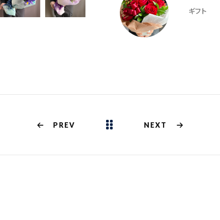
ギフト
PREV
NEXT