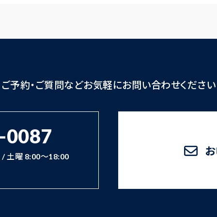
ご予約・ご質問など
お気軽にお問い合わせください
-0087
お
/ 土曜 8:00～18:00