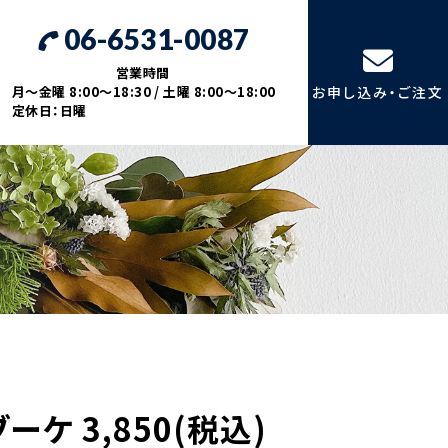
06-6531-0087
営業時間
月～金曜 8:00～18:30 / 土曜 8:00～18:00
お申し込み・ご注文
定休日：日曜
ケ 3,850(税込)