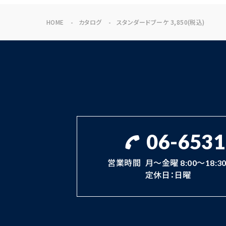
HOME
カタログ
スタンダードブーケ 3,850(税込)
06-6531
営業時間
月～金曜 8:00～18:30 
定休日：日曜