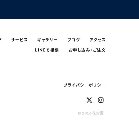
グ
サービス
ギャラリー
ブログ
アクセス
LINEで相談
お申し込み・ご注文
プライバシーポリシー
© 2016 花安園