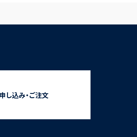
申し込み・ご注文