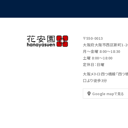
〒550-0013
大阪府大阪市西区新町1-20
月～金曜 8:00～18:30
土曜 8:00～18:00
定休日：日曜
大阪メトロ四つ橋線「四ツ橋
口より徒歩3分
Google mapで見る