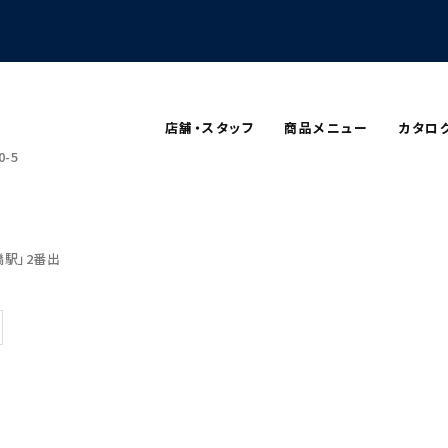
店舗・スタッフ
商品メニュー
カタロ
-5
駅」2番出