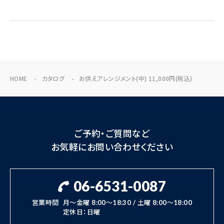
HOME
カタログ
お供えアレンジメント(中) 11,000円(税込)
ご予約・ご質問など
お気軽にお問い合わせください
06-6531-0087
営業時間
月～金曜 8:00～18:30 / 土曜 8:00～18:00
定休日：日曜