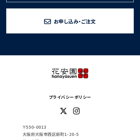
お申し込み・ご注文
プライバシーポリシー
〒550-0013
大阪府大阪市西区新町1-20-5