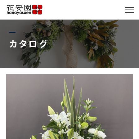
店舗・スタッフ
商品メニュー
カタログ
カタログ
サービス
ギャラリー
ブログ
アクセス