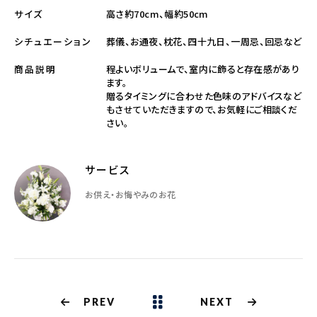
高さ約70cm、幅約50cm
サイズ
葬儀、お通夜、枕花、四十九日、一周忌、回忌など
シチュエーション
程よいボリュームで、室内に飾ると存在感があり
商品説明
ます。
贈るタイミングに合わせた色味のアドバイスなど
もさせていただきますので、お気軽にご相談くだ
さい。
サービス
お供え・お悔やみのお花
PREV
NEXT