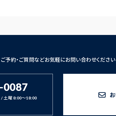
ご予約・ご質問など
お気軽にお問い合わせください
-0087
お
/ 土曜 8:00～18:00