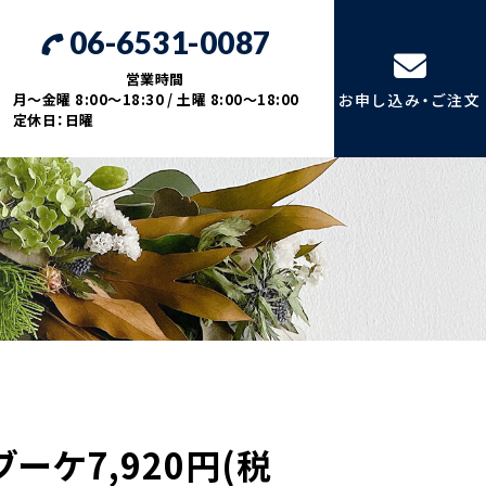
06-6531-0087
営業時間
月～金曜 8:00～18:30 / 土曜 8:00～18:00
お申し込み・ご注文
定休日：日曜
ーケ7,920円(税