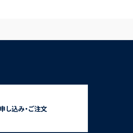
申し込み・ご注文