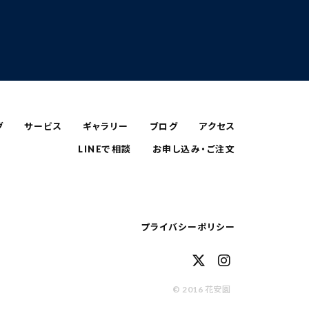
グ
サービス
ギャラリー
ブログ
アクセス
LINEで相談
お申し込み・ご注文
プライバシーポリシー
© 2016 花安園