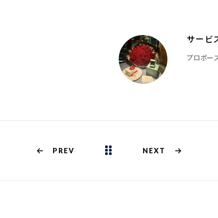
サービ
プロポー
PREV
NEXT